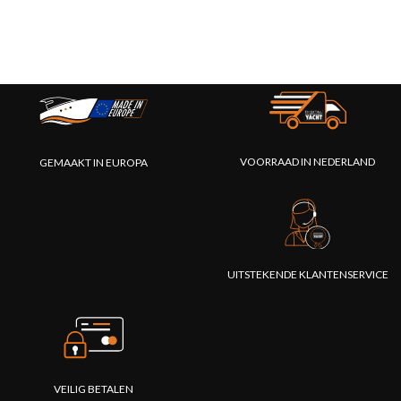
VOORRAAD IN NEDERLAND
GEMAAKT IN EUROPA
UITSTEKENDE KLANTENSERVICE
VEILIG BETALEN