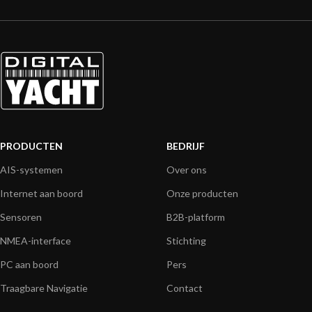
PRODUCTEN
BEDRIJF
AIS-systemen
Over ons
Internet aan boord
Onze producten
Sensoren
B2B-platform
NMEA-interface
Stichting
PC aan boord
Pers
Traagbare Navigatie
Contact