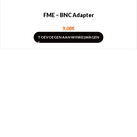
FME – BNC Adapter
9,08
€
TOEVOEGEN AAN WINKELWAGEN