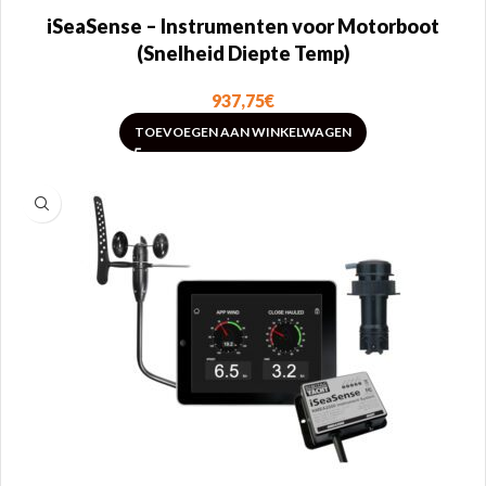
iSeaSense – Instrumenten voor Motorboot
(Snelheid Diepte Temp)
937,75
€
TOEVOEGEN AAN WINKELWAGEN