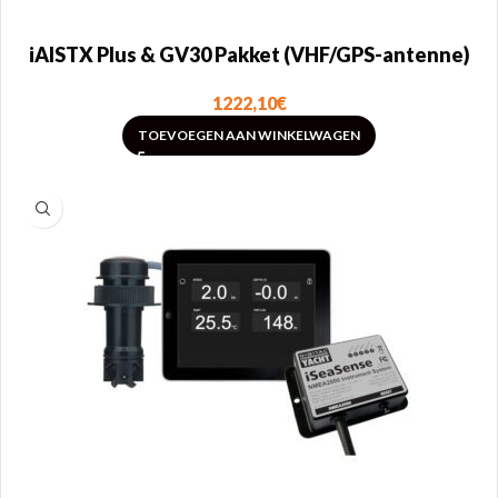
iAISTX Plus & GV30 Pakket (VHF/GPS-antenne)
1222,10
€
TOEVOEGEN AAN WINKELWAGEN