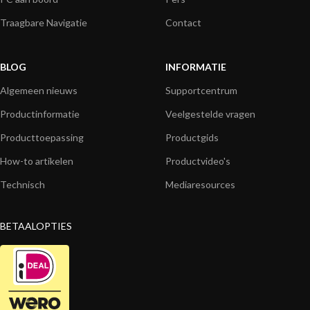
Traagbare Navigatie
Contact
BLOG
INFORMATIE
Algemeen nieuws
Supportcentrum
Productinformatie
Veelgestelde vragen
Producttoepassing
Productgids
How-to artikelen
Productvideo's
Technisch
Mediaresources
BETAALOPTIES