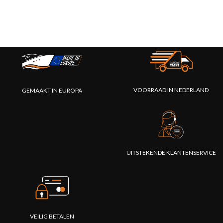
VOORRAAD IN NEDERLAND
GEMAAKT IN EUROPA
UITSTEKENDE KLANTENSERVICE
VEILIG BETALEN