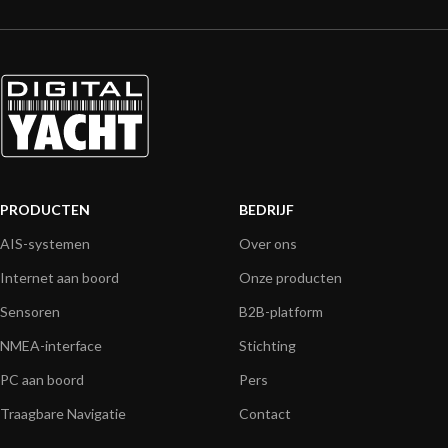
PRODUCTEN
BEDRIJF
AIS-systemen
Over ons
Internet aan boord
Onze producten
Sensoren
B2B-platform
NMEA-interface
Stichting
PC aan boord
Pers
Traagbare Navigatie
Contact