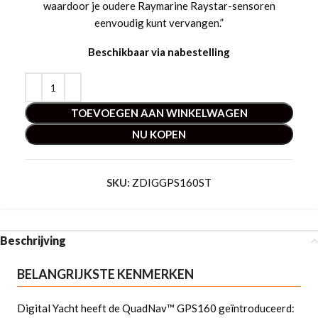
waardoor je oudere Raymarine Raystar-sensoren
eenvoudig kunt vervangen.”
Beschikbaar via nabestelling
TOEVOEGEN AAN WINKELWAGEN
NU KOPEN
SKU:
ZDIGGPS160ST
Beschrijving
BELANGRIJKSTE KENMERKEN
Digital Yacht heeft de QuadNav™ GPS160 geïntroduceerd: