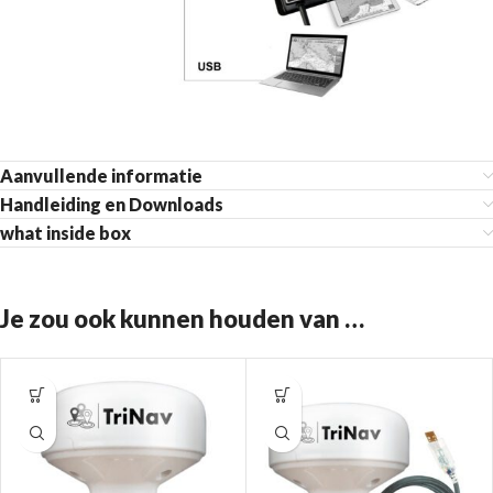
Aanvullende informatie
Handleiding en Downloads
what inside box
Je zou ook kunnen houden van …