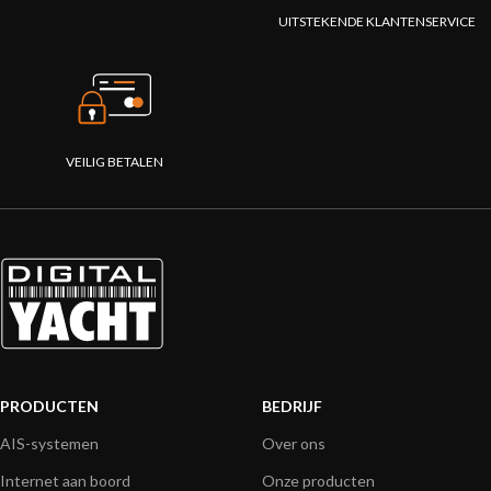
UITSTEKENDE KLANTENSERVICE
VEILIG BETALEN
PRODUCTEN
BEDRIJF
AIS-systemen
Over ons
Internet aan boord
Onze producten