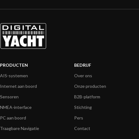
PRODUCTEN
BEDRIJF
AIS-systemen
Over ons
Internet aan boord
Onze producten
Sensoren
B2B-platform
NMEA-interface
Stichting
PC aan boord
Pers
Traagbare Navigatie
Contact