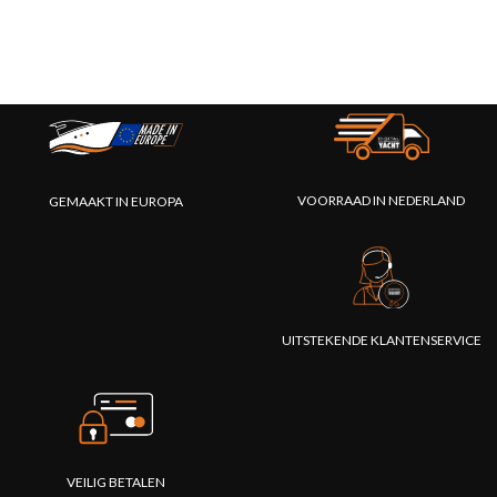
VOORRAAD IN NEDERLAND
GEMAAKT IN EUROPA
UITSTEKENDE KLANTENSERVICE
VEILIG BETALEN