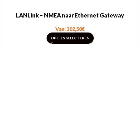
LANLink – NMEA naar Ethernet Gateway
Van:
302,50
€
OPTIES SELECTEREN