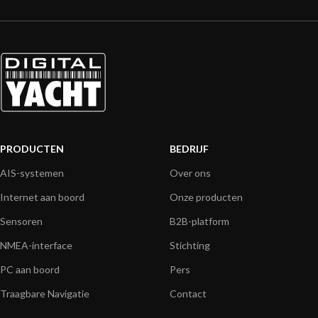
PRODUCTEN
BEDRIJF
AIS-systemen
Over ons
Internet aan boord
Onze producten
Sensoren
B2B-platform
NMEA-interface
Stichting
PC aan boord
Pers
Traagbare Navigatie
Contact