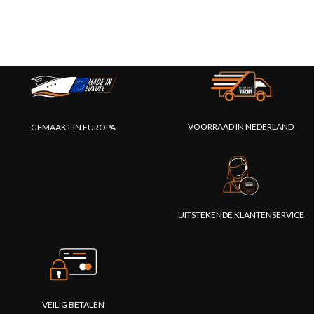
VOORRAAD IN NEDERLAND
GEMAAKT IN EUROPA
UITSTEKENDE KLANTENSERVICE
VEILIG BETALEN