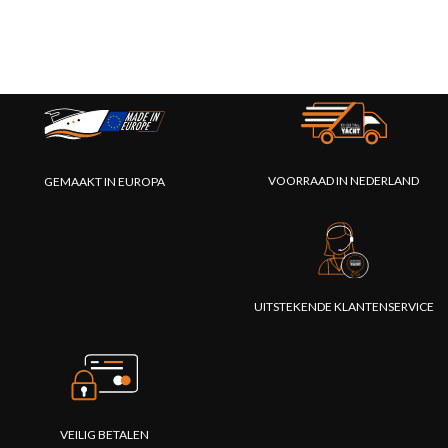
VOORRAAD IN NEDERLAND
GEMAAKT IN EUROPA
UITSTEKENDE KLANTENSERVICE
VEILIG BETALEN