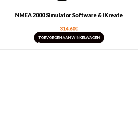
NMEA 2000 Simulator Software & iKreate
314,60
€
TOEVOEGEN AAN WINKELWAGEN