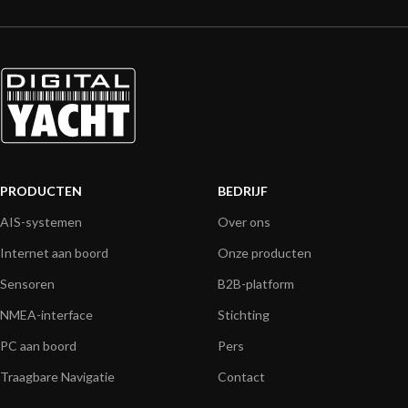
PRODUCTEN
BEDRIJF
AIS-systemen
Over ons
Internet aan boord
Onze producten
Sensoren
B2B-platform
NMEA-interface
Stichting
PC aan boord
Pers
Traagbare Navigatie
Contact