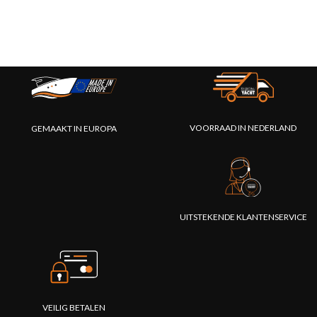
VOORRAAD IN NEDERLAND
GEMAAKT IN EUROPA
UITSTEKENDE KLANTENSERVICE
VEILIG BETALEN