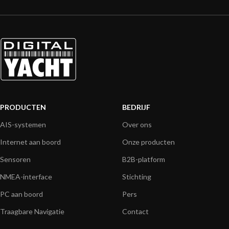
PRODUCTEN
BEDRIJF
AIS-systemen
Over ons
Internet aan boord
Onze producten
Sensoren
B2B-platform
NMEA-interface
Stichting
PC aan boord
Pers
Traagbare Navigatie
Contact