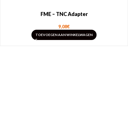
FME – TNC Adapter
9,08
€
TOEVOEGEN AAN WINKELWAGEN