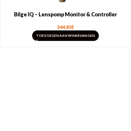
Bilge IQ – Lenspomp Monitor & Controller
344,85
€
TOEVOEGEN AAN WINKELWAGEN