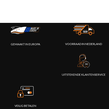
VOORRAAD IN NEDERLAND
GEMAAKT IN EUROPA
UITSTEKENDE KLANTENSERVICE
VEILIG BETALEN