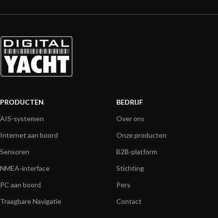
PRODUCTEN
BEDRIJF
AIS-systemen
Over ons
Internet aan boord
Onze producten
Sensoren
B2B-platform
NMEA-interface
Stichting
PC aan boord
Pers
Traagbare Navigatie
Contact