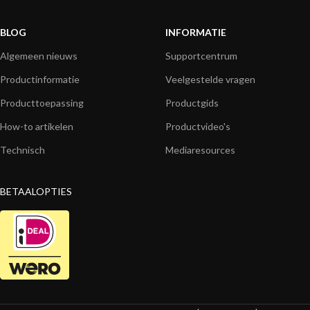
BLOG
INFORMATIE
Algemeen nieuws
Supportcentrum
Productinformatie
Veelgestelde vragen
Producttoepassing
Productgids
How-to artikelen
Productvideo's
Technisch
Mediaresources
BETAALOPTIES