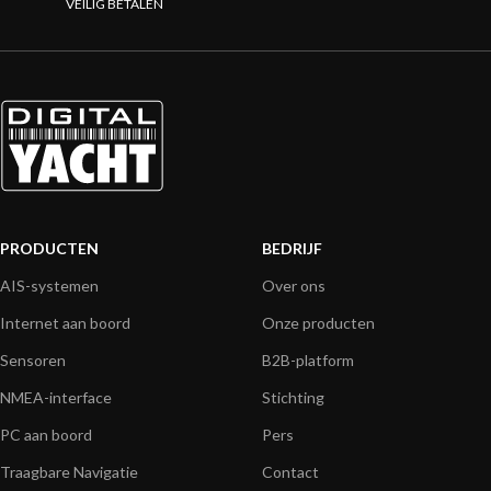
VEILIG BETALEN
PRODUCTEN
BEDRIJF
AIS-systemen
Over ons
Internet aan boord
Onze producten
Sensoren
B2B-platform
NMEA-interface
Stichting
PC aan boord
Pers
Traagbare Navigatie
Contact