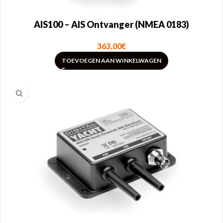
AIS100 – AIS Ontvanger (NMEA 0183)
363,00
€
TOEVOEGEN AAN WINKELWAGEN