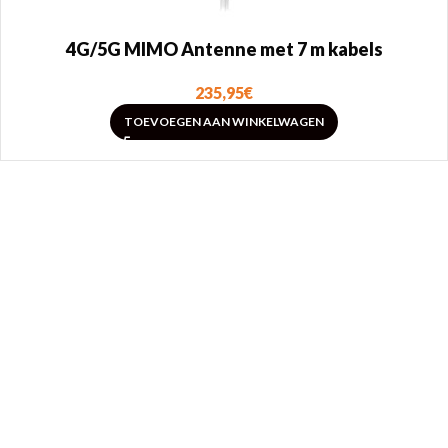
4G/5G MIMO Antenne met 7 m kabels
235,95
€
TOEVOEGEN AAN WINKELWAGEN