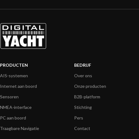
PRODUCTEN
BEDRIJF
AIS-systemen
Over ons
Internet aan boord
Onze producten
Sensoren
B2B-platform
NMEA-interface
Stichting
PC aan boord
Pers
Traagbare Navigatie
Contact