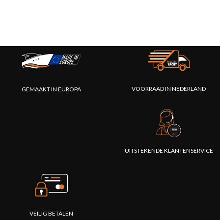
VOORRAAD IN NEDERLAND
GEMAAKT IN EUROPA
UITSTEKENDE KLANTENSERVICE
VEILIG BETALEN