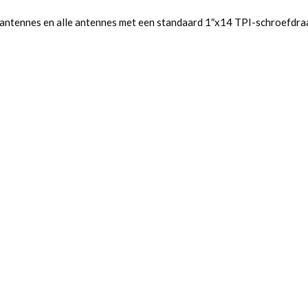
ntennes en alle antennes met een standaard 1″x14 TPI-schroefdraa