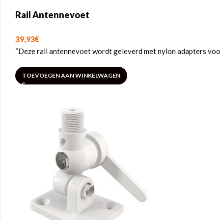
Rail Antennevoet
39,93
€
“Deze rail antennevoet wordt geleverd met nylon adapters voor
TOEVOEGEN AAN WINKELWAGEN