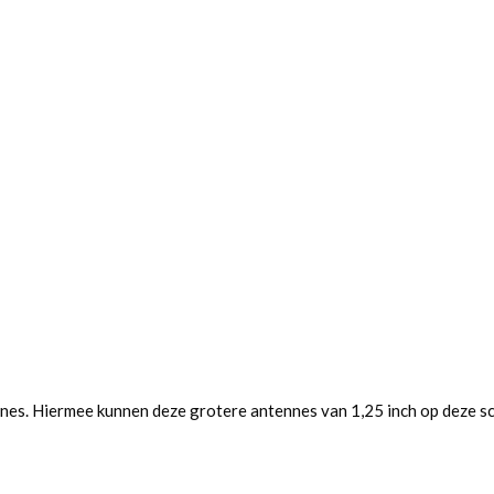
s. Hiermee kunnen deze grotere antennes van 1,25 inch op deze s