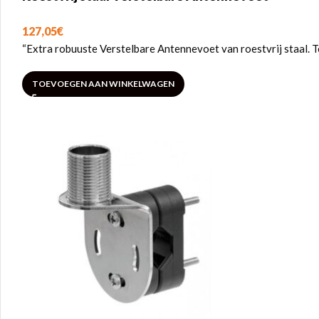
127,05
€
“Extra robuuste Verstelbare Antennevoet van roestvrij staal. T
TOEVOEGEN AAN WINKELWAGEN