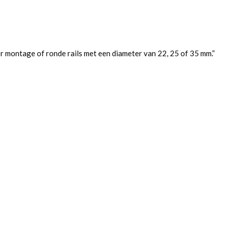
 montage of ronde rails met een diameter van 22, 25 of 35 mm.”