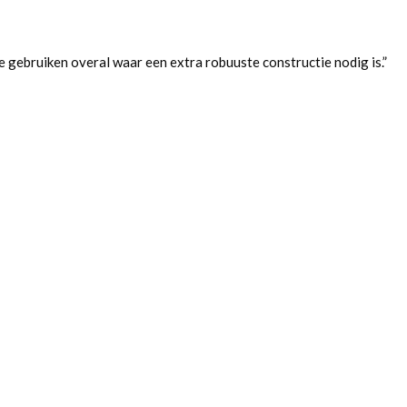
e gebruiken overal waar een extra robuuste constructie nodig is.”