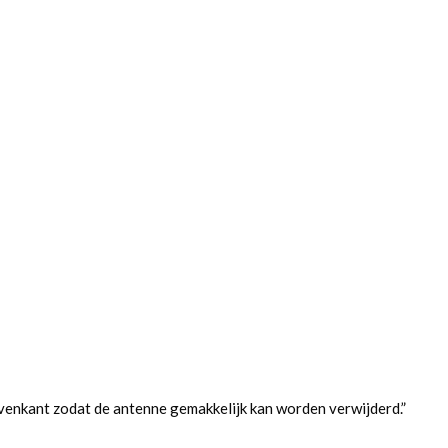
venkant zodat de antenne gemakkelijk kan worden verwijderd.”