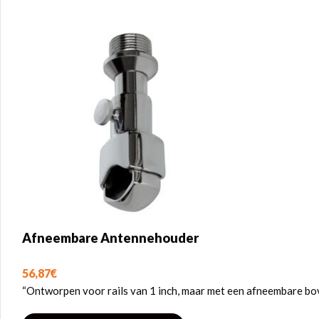
Afneembare Antennehouder
56,87
€
“Ontworpen voor rails van 1 inch, maar met een afneembare bo