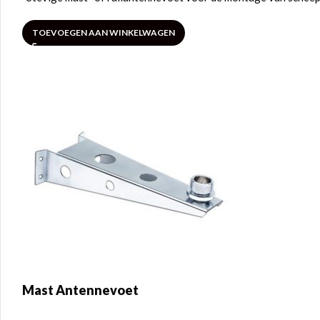
TOEVOEGEN AAN WINKELWAGEN
Mast Antennevoet