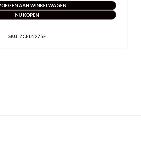
VOEGEN AAN WINKELWAGEN
NU KOPEN
SKU:
ZCELN275F