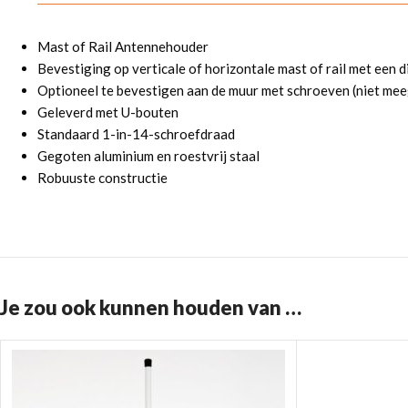
Mast of Rail Antennehouder
Bevestiging op verticale of horizontale mast of rail met een
Optioneel te bevestigen aan de muur met schroeven (niet me
Geleverd met U-bouten
Standaard 1-in-14-schroefdraad
Gegoten aluminium en roestvrij staal
Robuuste constructie
Je zou ook kunnen houden van …