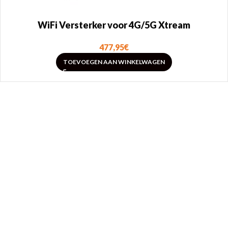
WiFi Versterker voor 4G/5G Xtream
477,95
€
TOEVOEGEN AAN WINKELWAGEN