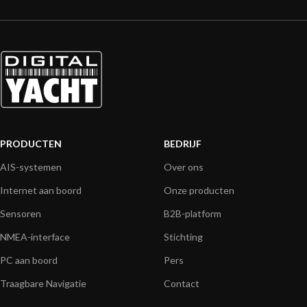
PRODUCTEN
BEDRIJF
AIS-systemen
Over ons
Internet aan boord
Onze producten
Sensoren
B2B-platform
NMEA-interface
Stichting
PC aan boord
Pers
Traagbare Navigatie
Contact