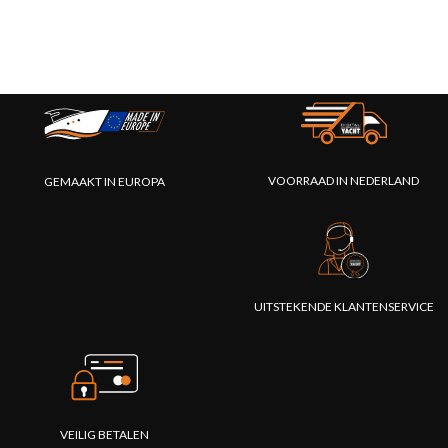
VOORRAAD IN NEDERLAND
GEMAAKT IN EUROPA
UITSTEKENDE KLANTENSERVICE
VEILIG BETALEN