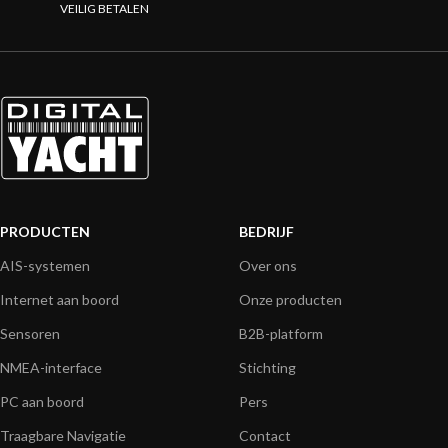
VEILIG BETALEN
PRODUCTEN
BEDRIJF
AIS-systemen
Over ons
Internet aan boord
Onze producten
Sensoren
B2B-platform
NMEA-interface
Stichting
PC aan boord
Pers
Traagbare Navigatie
Contact