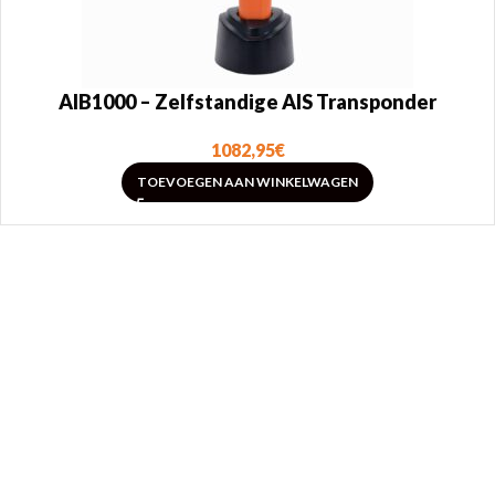
AIB1000 – Zelfstandige AIS Transponder
1082,95
€
TOEVOEGEN AAN WINKELWAGEN