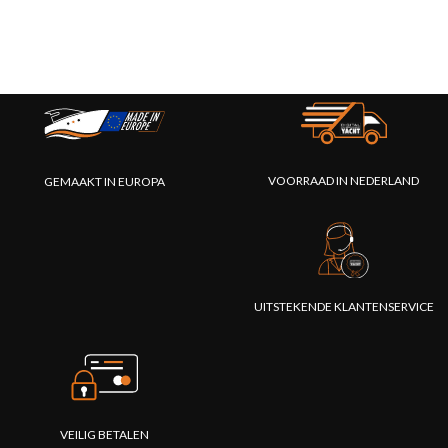
VOORRAAD IN NEDERLAND
GEMAAKT IN EUROPA
UITSTEKENDE KLANTENSERVICE
VEILIG BETALEN