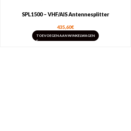
SPL1500 – VHF/AIS Antennesplitter
435,60
€
TOEVOEGEN AAN WINKELWAGEN