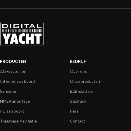
PRODUCTEN
BEDRIJF
AIS-systemen
Over ons
Internet aan boord
Onze producten
Sensoren
B2B-platform
NMEA-interface
Stichting
PC aan boord
Pers
Traagbare Navigatie
Contact