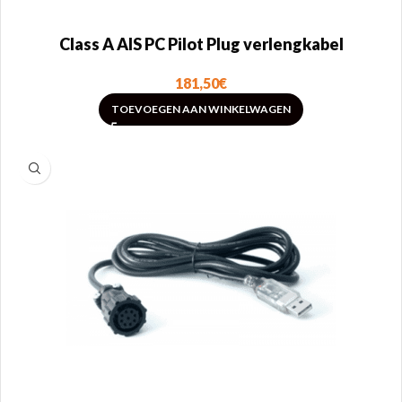
Class A AIS PC Pilot Plug verlengkabel
181,50
€
TOEVOEGEN AAN WINKELWAGEN