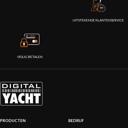
UITSTEKENDE KLANTENSERVICE
VEILIG BETALEN
PRODUCTEN
BEDRIJF