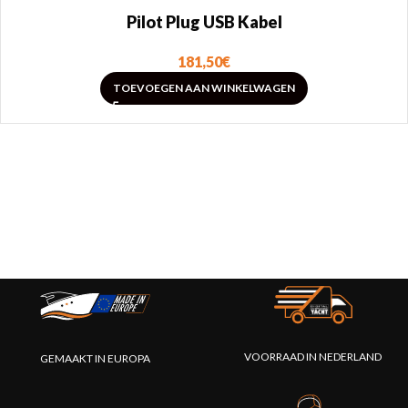
Pilot Plug USB Kabel
181,50
€
TOEVOEGEN AAN WINKELWAGEN
VOORRAAD IN NEDERLAND
GEMAAKT IN EUROPA