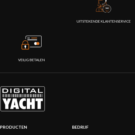
UITSTEKENDE KLANTENSERVICE
VEILIG BETALEN
PRODUCTEN
BEDRIJF