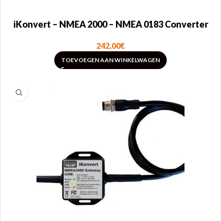
iKonvert – NMEA 2000 – NMEA 0183 Converter
242,00
€
TOEVOEGEN AAN WINKELWAGEN