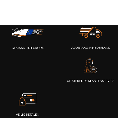
VOORRAAD IN NEDERLAND
GEMAAKT IN EUROPA
UITSTEKENDE KLANTENSERVICE
VEILIG BETALEN