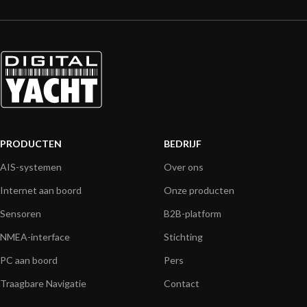
PRODUCTEN
BEDRIJF
AIS-systemen
Over ons
Internet aan boord
Onze producten
Sensoren
B2B-platform
NMEA-interface
Stichting
PC aan boord
Pers
Traagbare Navigatie
Contact