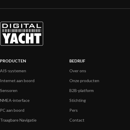
PRODUCTEN
BEDRIJF
AIS-systemen
Over ons
Internet aan boord
Onze producten
Sensoren
B2B-platform
NMEA-interface
Stichting
PC aan boord
Pers
Traagbare Navigatie
Contact