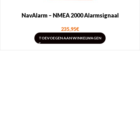
NavAlarm – NMEA 2000 Alarmsignaal
235,95
€
TOEVOEGEN AAN WINKELWAGEN