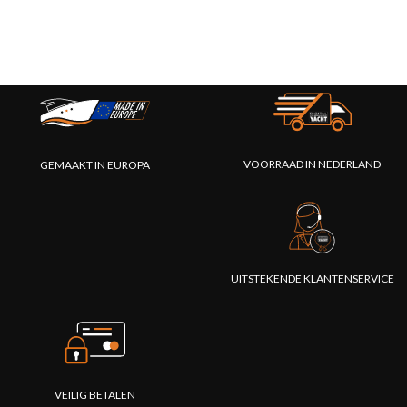
VOORRAAD IN NEDERLAND
GEMAAKT IN EUROPA
UITSTEKENDE KLANTENSERVICE
VEILIG BETALEN