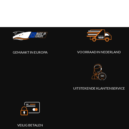
VOORRAAD IN NEDERLAND
GEMAAKT IN EUROPA
UITSTEKENDE KLANTENSERVICE
VEILIG BETALEN