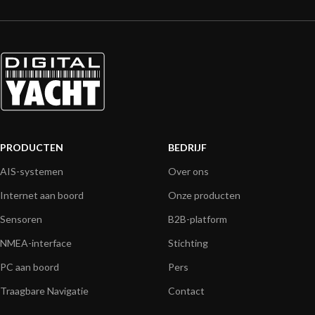
PRODUCTEN
BEDRIJF
AIS-systemen
Over ons
Internet aan boord
Onze producten
Sensoren
B2B-platform
NMEA-interface
Stichting
PC aan boord
Pers
Traagbare Navigatie
Contact