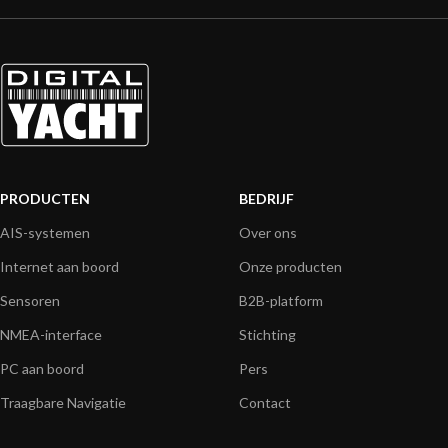
PRODUCTEN
BEDRIJF
AIS-systemen
Over ons
Internet aan boord
Onze producten
Sensoren
B2B-platform
NMEA-interface
Stichting
PC aan boord
Pers
Traagbare Navigatie
Contact