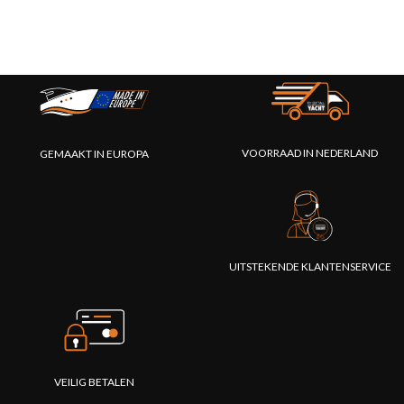
VOORRAAD IN NEDERLAND
GEMAAKT IN EUROPA
UITSTEKENDE KLANTENSERVICE
VEILIG BETALEN