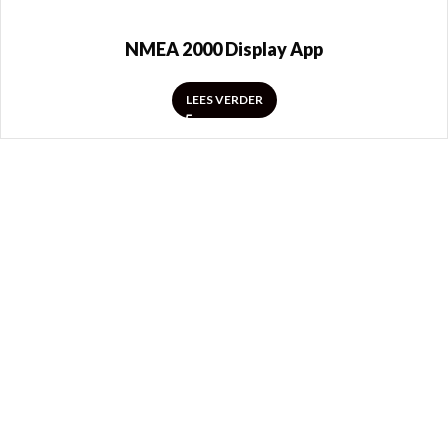
NMEA 2000 Display App
LEES VERDER