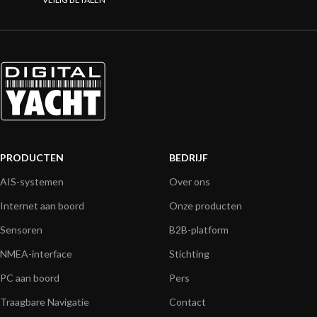
PRODUCTEN
BEDRIJF
AIS-systemen
Over ons
Internet aan boord
Onze producten
Sensoren
B2B-platform
NMEA-interface
Stichting
PC aan boord
Pers
Traagbare Navigatie
Contact