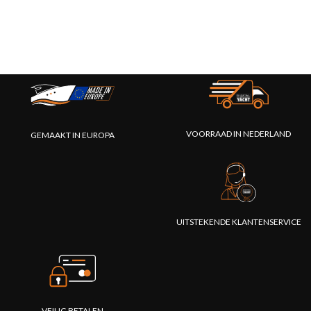
VOORRAAD IN NEDERLAND
GEMAAKT IN EUROPA
UITSTEKENDE KLANTENSERVICE
VEILIG BETALEN