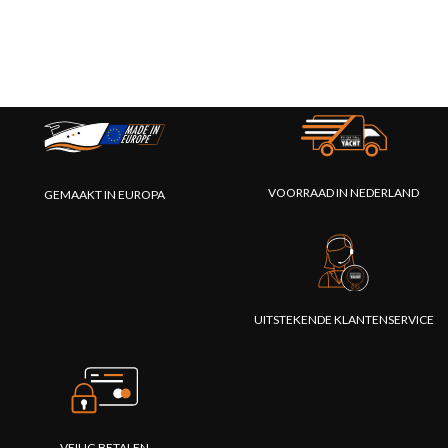
VOORRAAD IN NEDERLAND
GEMAAKT IN EUROPA
UITSTEKENDE KLANTENSERVICE
VEILIG BETALEN