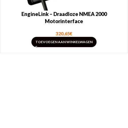
EngineLink – Draadloze NMEA 2000
Motorinterface
320,65
€
TOEVOEGEN AAN WINKELWAGEN