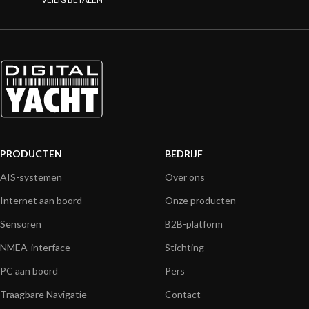
PRODUCTEN
BEDRIJF
AIS-systemen
Over ons
Internet aan boord
Onze producten
Sensoren
B2B-platform
NMEA-interface
Stichting
PC aan boord
Pers
Traagbare Navigatie
Contact