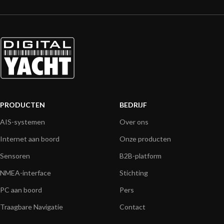
PRODUCTEN
BEDRIJF
AIS-systemen
Over ons
Internet aan boord
Onze producten
Sensoren
B2B-platform
NMEA-interface
Stichting
PC aan boord
Pers
Traagbare Navigatie
Contact