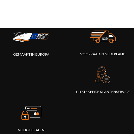
VOORRAAD IN NEDERLAND
GEMAAKT IN EUROPA
UITSTEKENDE KLANTENSERVICE
VEILIG BETALEN