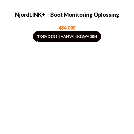
NjordLINK+ – Boot Monitoring Oplossing
484,00
€
TOEVOEGEN AAN WINKELWAGEN