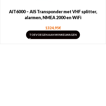
AIT6000 – AIS Transponder met VHF splitter,
alarmen, NMEA 2000 en WiFi
1324,95
€
TOEVOEGEN AAN WINKELWAGEN