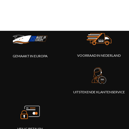
VOORRAAD IN NEDERLAND
GEMAAKT IN EUROPA
UITSTEKENDE KLANTENSERVICE
VEILIG BETALEN