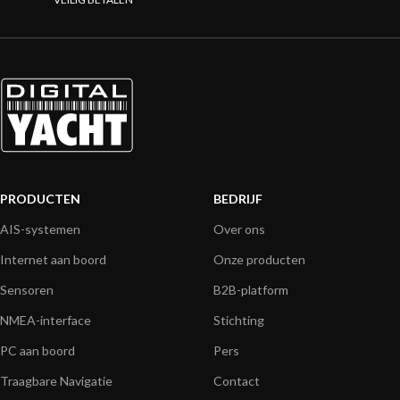
PRODUCTEN
BEDRIJF
AIS-systemen
Over ons
Internet aan boord
Onze producten
Sensoren
B2B-platform
NMEA-interface
Stichting
PC aan boord
Pers
Traagbare Navigatie
Contact