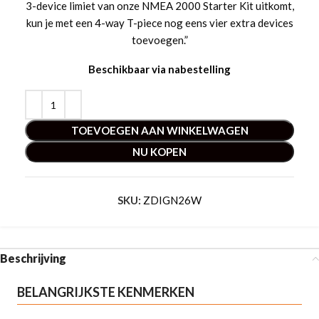
3-device limiet van onze NMEA 2000 Starter Kit uitkomt,
kun je met een 4-way T-piece nog eens vier extra devices
toevoegen.”
Beschikbaar via nabestelling
TOEVOEGEN AAN WINKELWAGEN
NU KOPEN
SKU:
ZDIGN26W
Beschrijving
BELANGRIJKSTE KENMERKEN