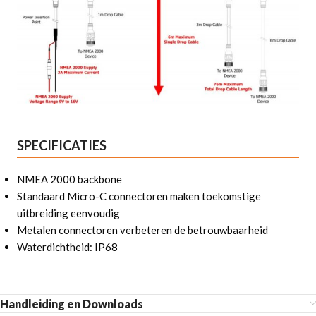
SPECIFICATIES
NMEA 2000 backbone
Standaard Micro-C connectoren maken toekomstige
uitbreiding eenvoudig
Metalen connectoren verbeteren de betrouwbaarheid
Waterdichtheid: IP68
Handleiding en Downloads