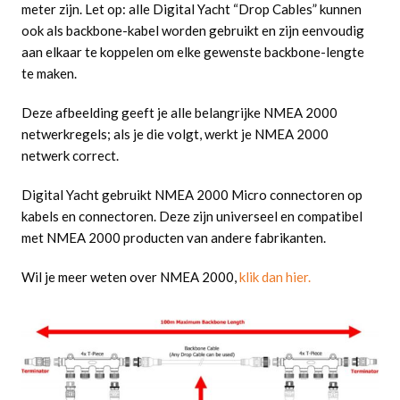
meter zijn. Let op: alle Digital Yacht “Drop Cables” kunnen
ook als backbone-kabel worden gebruikt en zijn eenvoudig
aan elkaar te koppelen om elke gewenste backbone-lengte
te maken.
Deze afbeelding geeft je alle belangrijke NMEA 2000
netwerkregels; als je die volgt, werkt je NMEA 2000
netwerk correct.
Digital Yacht gebruikt NMEA 2000 Micro connectoren op
kabels en connectoren. Deze zijn universeel en compatibel
met NMEA 2000 producten van andere fabrikanten.
Wil je meer weten over NMEA 2000,
klik dan hier.