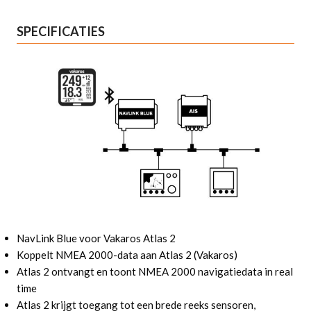
SPECIFICATIES
NavLink Blue voor Vakaros Atlas 2
Koppelt NMEA 2000-data aan Atlas 2 (Vakaros)
Atlas 2 ontvangt en toont NMEA 2000 navigatiedata in real
time
Atlas 2 krijgt toegang tot een brede reeks sensoren,