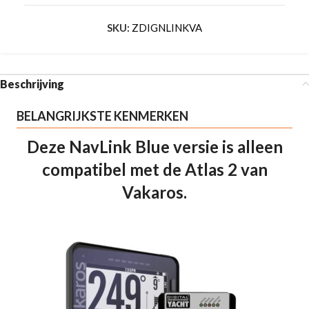
SKU:
ZDIGNLINKVA
Beschrijving
BELANGRIJKSTE KENMERKEN
Deze NavLink Blue versie is alleen
compatibel met de Atlas 2 van
Vakaros.