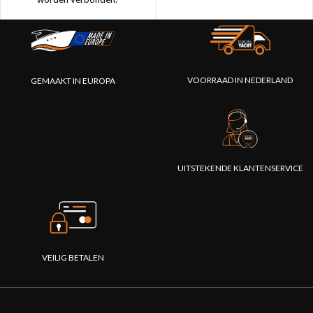
VOORRAAD IN NEDERLAND
GEMAAKT IN EUROPA
UITSTEKENDE KLANTENSERVICE
VEILIG BETALEN