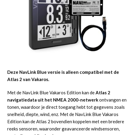
Deze NavLink Blue versie is alleen compatibel met de
Atlas 2 van Vakaros.
Met de NavLink Blue Vakaros Edition kan de
Atlas 2
navigatiedata uit het NMEA 2000-netwerk
ontvangen en
tonen, waardoor je direct toegang hebt tot gegevens zoals
snelheid, diepte, wind, enz. Met de NavLink Blue Vakaros
Edition kan de Atlas 2 bovendien koppelen met een bredere
reeks sensoren, waaronder geavanceerde windsensoren,