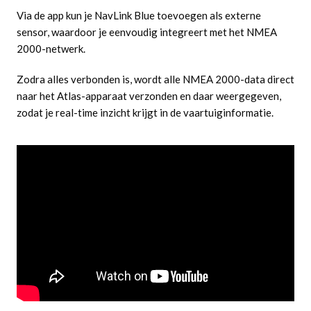
Via de app kun je NavLink Blue toevoegen als externe
sensor, waardoor je eenvoudig integreert met het NMEA
2000-netwerk.
Zodra alles verbonden is, wordt alle NMEA 2000-data direct
naar het Atlas-apparaat verzonden en daar weergegeven,
zodat je real-time inzicht krijgt in de vaartuiginformatie.