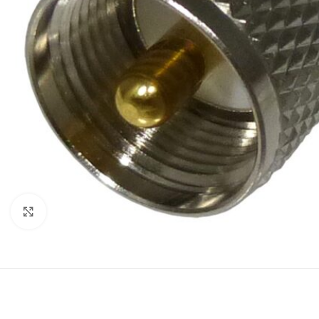
Klik om te vergroten