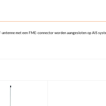
-antenne met een FME-connector worden aangesloten op AIS system