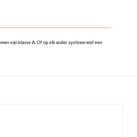
en van klasse A. Of op elk ander systeem met een