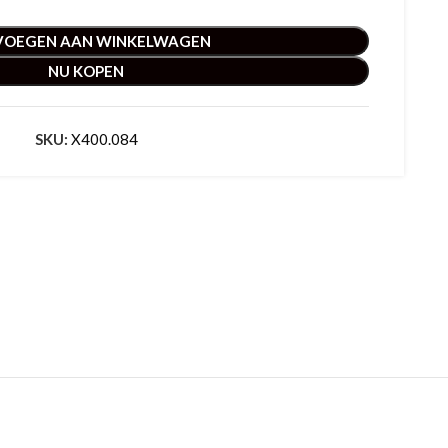
VOEGEN AAN WINKELWAGEN
NU KOPEN
SKU:
X400.084