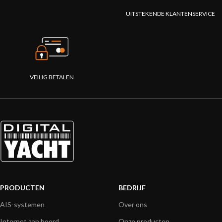
UITSTEKENDE KLANTENSERVICE
VEILIG BETALEN
PRODUCTEN
BEDRIJF
AIS-systemen
Over ons
Internet aan boord
Onze producten