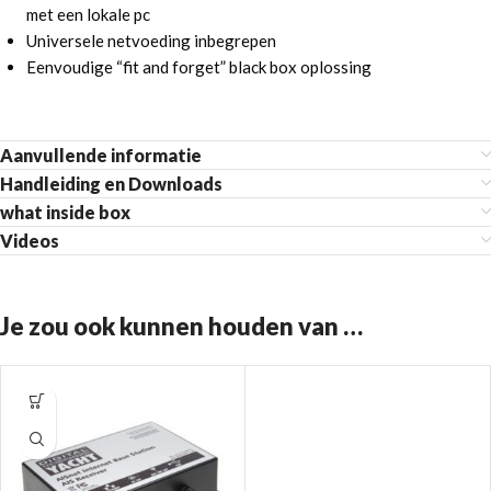
met een lokale pc
Universele netvoeding inbegrepen
Eenvoudige “fit and forget” black box oplossing
Aanvullende informatie
Handleiding en Downloads
what inside box
Videos
Je zou ook kunnen houden van …